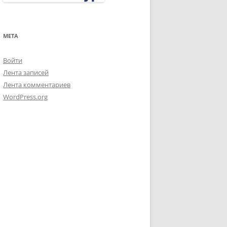
МЕТА
Войти
Лента записей
Лента комментариев
WordPress.org