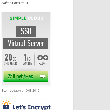
САЙТ РАБОТАЕТ НА:
Без проблем с 10.03.2016